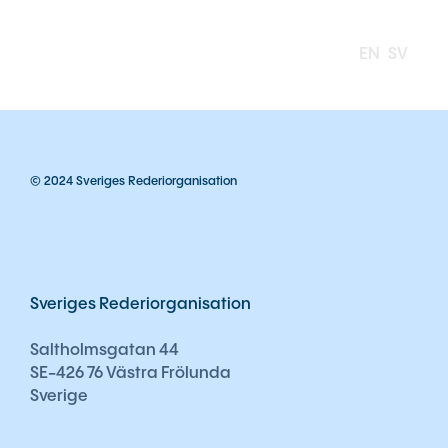
EN
SV
© 2024 Sveriges Rederiorganisation
Sveriges Rederiorganisation
Saltholmsgatan 44
SE-426 76 Västra Frölunda
Sverige